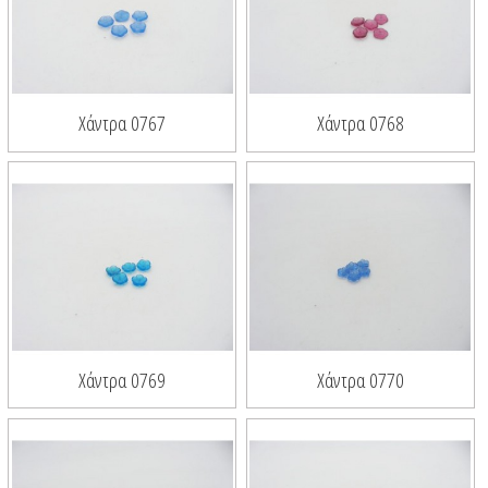
Χάντρα 0767
Χάντρα 0768
Χάντρα 0769
Χάντρα 0770