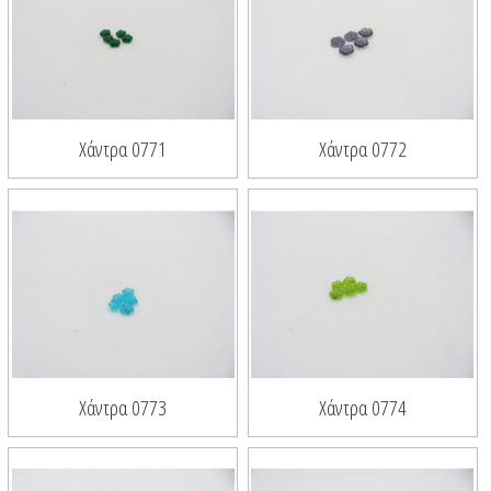
Χάντρα 0771
Χάντρα 0772
Χάντρα 0773
Χάντρα 0774