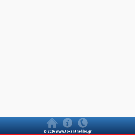
© 2026 www.toxantradiko.gr