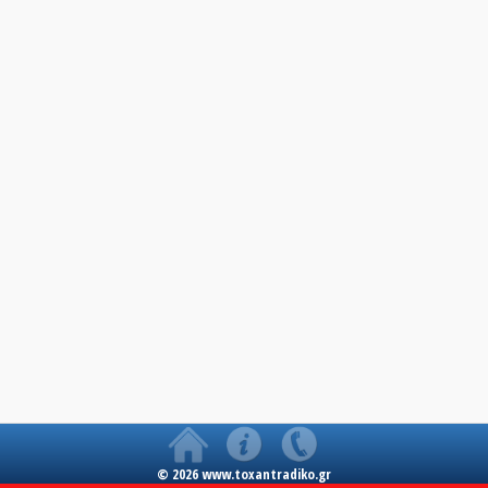
© 2026 www.toxantradiko.gr