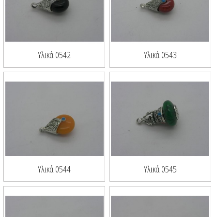
Υλικά 0542
Υλικά 0543
Υλικά 0544
Υλικά 0545