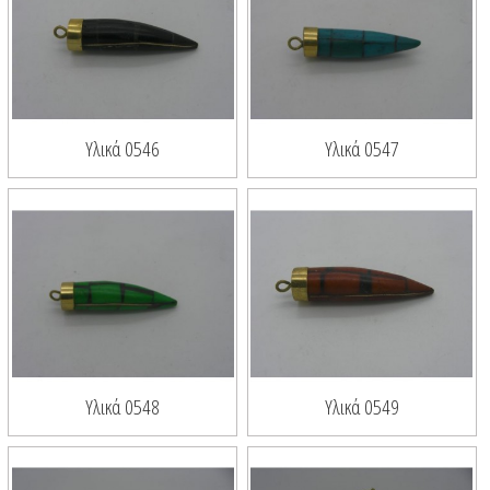
Υλικά 0546
Υλικά 0547
Υλικά 0548
Υλικά 0549