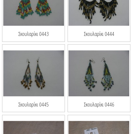
Σκουλαρίκι 0443
Σκουλαρίκι 0444
Σκουλαρίκι 0445
Σκουλαρίκι 0446