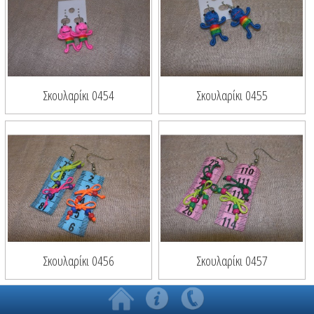
Σκουλαρίκι 0454
Σκουλαρίκι 0455
Σκουλαρίκι 0456
Σκουλαρίκι 0457