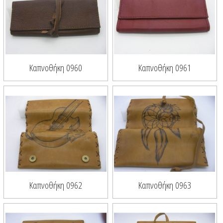
Καπνοθήκη 0960
Καπνοθήκη 0961
Καπνοθήκη 0962
Καπνοθήκη 0963