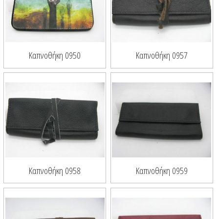
Καπνοθήκη 0950
Καπνοθήκη 0957
Καπνοθήκη 0958
Καπνοθήκη 0959